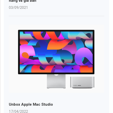
năng và giá bán
03/09/2021
Unbox Apple Mac Studio
17/04/2022