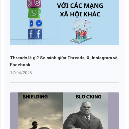
Threads là gì? So sánh giữa Threads, X, Instagram và
Facebook.
17/04/2025