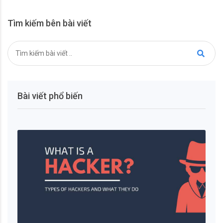
Tìm kiếm bên bài viết
Bài viết phổ biến