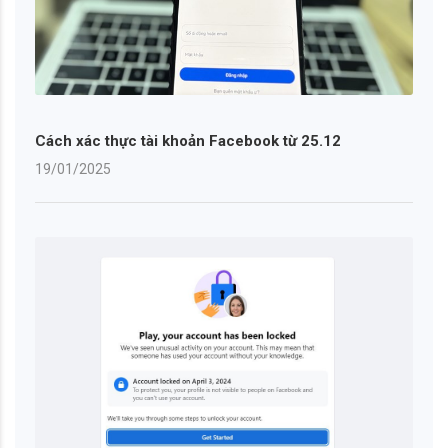
Cách xác thực tài khoản Facebook từ 25.12
19/01/2025