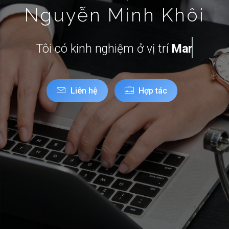
Tôi có kinh nghiệm ở vị trí
Marketing Executive
Liên hệ
Hợp tác