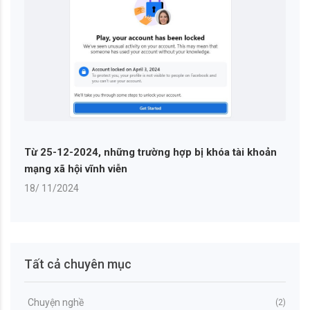
Từ 25-12-2024, những trường hợp bị khóa tài khoản
mạng xã hội vĩnh viễn
18/ 11/2024
Tất cả chuyên mục
Chuyện nghề
(2)