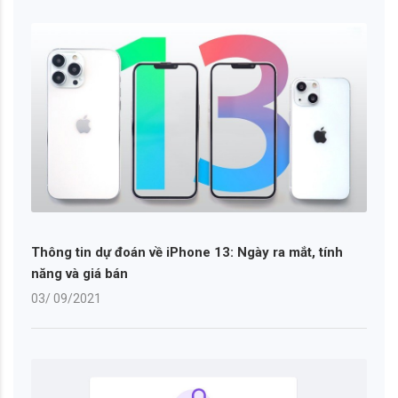
Thông tin dự đoán về iPhone 13: Ngày ra mắt, tính
năng và giá bán
03/ 09/2021