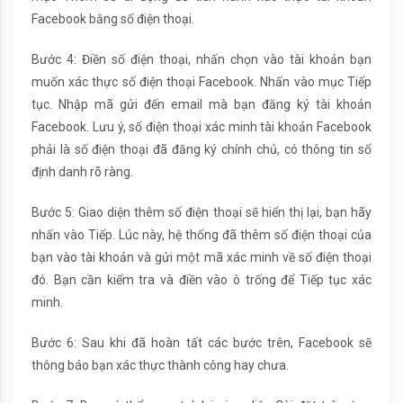
Facebook bằng số điện thoại.
Bước 4: Điền số điện thoại, nhấn chọn vào tài khoản bạn
muốn xác thực số điện thoại Facebook. Nhấn vào mục Tiếp
tục. Nhập mã gửi đến email mà bạn đăng ký tài khoản
Facebook. Lưu ý, số điện thoại xác minh tài khoản Facebook
phải là số điện thoại đã đăng ký chính chủ, có thông tin số
định danh rõ ràng.
Bước 5: Giao diện thêm số điện thoại sẽ hiển thị lại, bạn hãy
nhấn vào Tiếp. Lúc này, hệ thống đã thêm số điện thoại của
bạn vào tài khoản và gửi một mã xác minh về số điện thoại
đó. Bạn cần kiểm tra và điền vào ô trống để Tiếp tục xác
minh.
Bước 6: Sau khi đã hoàn tất các bước trên, Facebook sẽ
thông báo bạn xác thực thành công hay chưa.