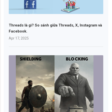
Threads là gì? So sánh giữa Threads, X, Instagram và
Facebook.
Apr 17, 2025