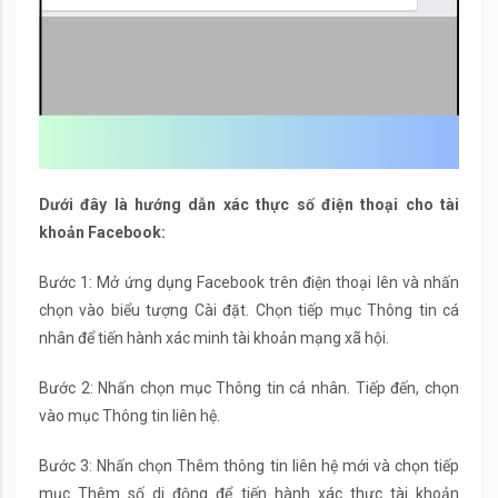
Dưới đây là hướng dẫn xác thực số điện thoại cho tài
khoản Facebook:
Bước 1: Mở ứng dụng Facebook trên điện thoại lên và nhấn
chọn vào biểu tượng Cài đặt. Chọn tiếp mục Thông tin cá
nhân để tiến hành xác minh tài khoản mạng xã hội.
Bước 2: Nhấn chọn mục Thông tin cá nhân. Tiếp đến, chọn
vào mục Thông tin liên hệ.
Bước 3: Nhấn chọn Thêm thông tin liên hệ mới và chọn tiếp
mục Thêm số di động để tiến hành xác thực tài khoản