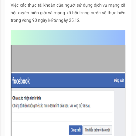
Việc xác thực tài khoản của người sử dụng dịch vụ mạng xã
hội xuyên biên giới và mạng xã hội trong nước sẽ thực hiện
trong vòng 90 ngày kể từ ngày 25.12.