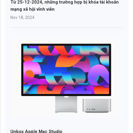
Từ 25-12-2024, những trường hợp bị khóa tài khoản
mạng xã hội vĩnh viễn
Nov 18, 2024
Unbox Apple Mac Studio